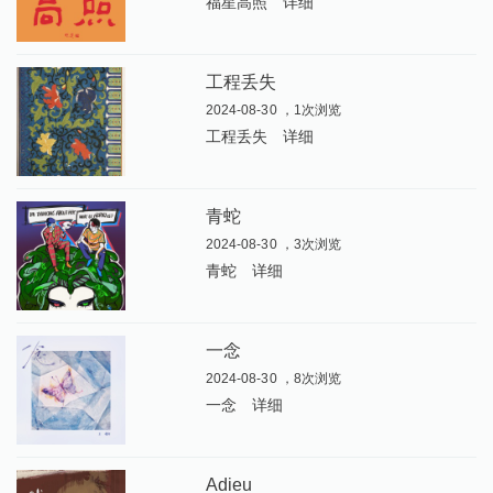
福星高照
详细
工程丢失
2024-08-30 ，1次浏览
工程丢失
详细
青蛇
2024-08-30 ，3次浏览
青蛇
详细
一念
2024-08-30 ，8次浏览
一念
详细
Adieu