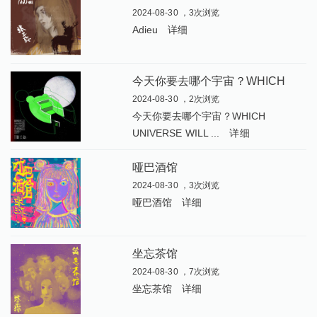
2024-08-30 ，3次浏览
Adieu
详细
今
天你要去哪个宇宙？WHICH UNIVERSE WILL YOU CHOOSE TODAY
2024-08-30 ，2次浏览
今天你要去哪个宇宙？WHICH
UNIVERSE WILL ...
详细
哑巴酒馆
2024-08-30 ，3次浏览
哑巴酒馆
详细
坐忘茶馆
2024-08-30 ，7次浏览
坐忘茶馆
详细