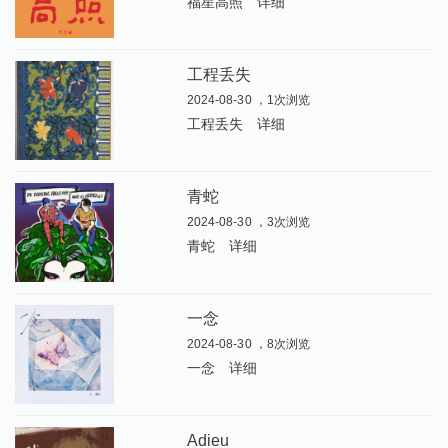
福星高照
详细
工程丢失
2024-08-30 ，1次浏览
工程丢失
详细
青蛇
2024-08-30 ，3次浏览
青蛇
详细
一念
2024-08-30 ，8次浏览
一念
详细
Adieu