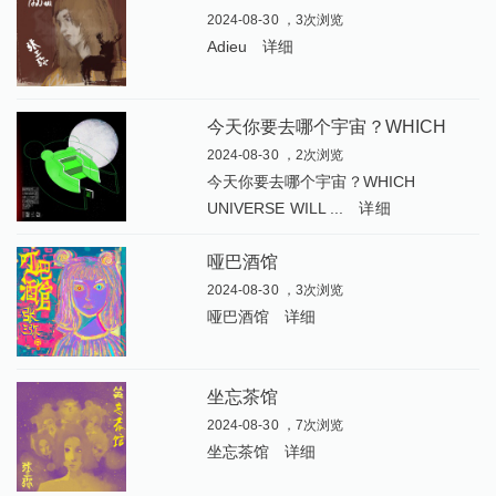
2024-08-30 ，3次浏览
Adieu
详细
今
天你要去哪个宇宙？WHICH UNIVERSE WILL YOU CHOOSE TODAY
2024-08-30 ，2次浏览
今天你要去哪个宇宙？WHICH
UNIVERSE WILL ...
详细
哑巴酒馆
2024-08-30 ，3次浏览
哑巴酒馆
详细
坐忘茶馆
2024-08-30 ，7次浏览
坐忘茶馆
详细