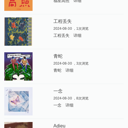
福星高照
详细
工程丢失
2024-08-30 ，1次浏览
工程丢失
详细
青蛇
2024-08-30 ，3次浏览
青蛇
详细
一念
2024-08-30 ，8次浏览
一念
详细
Adieu