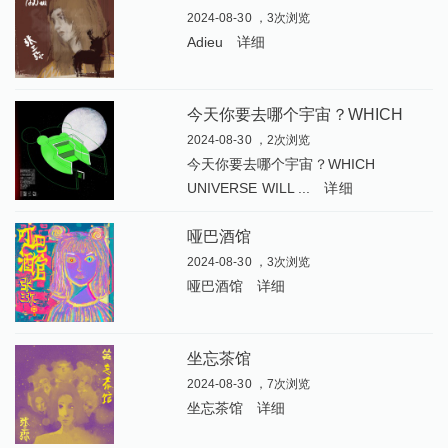
2024-08-30 ，3次浏览
Adieu
详细
今
天你要去哪个宇宙？WHICH UNIVERSE WILL YOU CHOOSE TODAY
2024-08-30 ，2次浏览
今天你要去哪个宇宙？WHICH
UNIVERSE WILL ...
详细
哑巴酒馆
2024-08-30 ，3次浏览
哑巴酒馆
详细
坐忘茶馆
2024-08-30 ，7次浏览
坐忘茶馆
详细